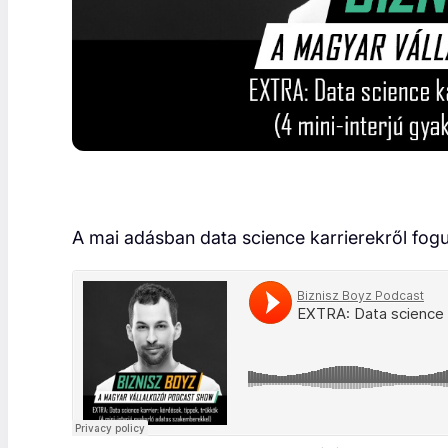
A mai adásban data science karrierekről fogun