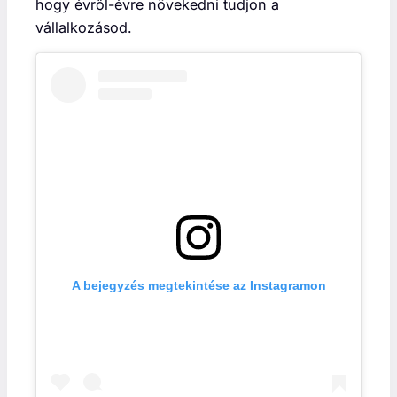
hogy évről-évre növekedni tudjon a
vállalkozásod.
A bejegyzés megtekintése az Instagramon