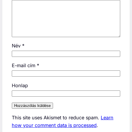
Név
*
E-mail cím
*
Honlap
This site uses Akismet to reduce spam.
Learn
how your comment data is processed
.