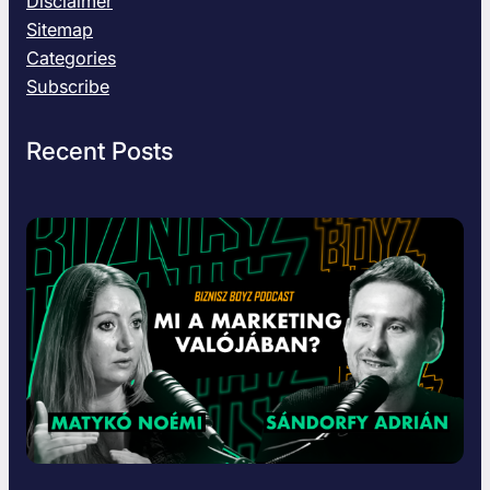
Disclaimer
Sitemap
Categories
Subscribe
Recent Posts